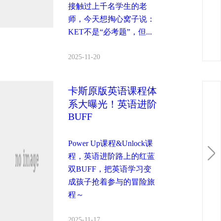
接触过上千名学生的老
师，今天想掏心窝子说：
KET不是“必考题”，但...
2025-11-20
卡斯原版英语课程体
系大曝光！英语进阶
BUFF
Power Up课程&Unlock课
程，英语进阶路上的红蓝
双BUFF，把英语学习变
成孩子抢着参与的冒险旅
程～
2025-11-17