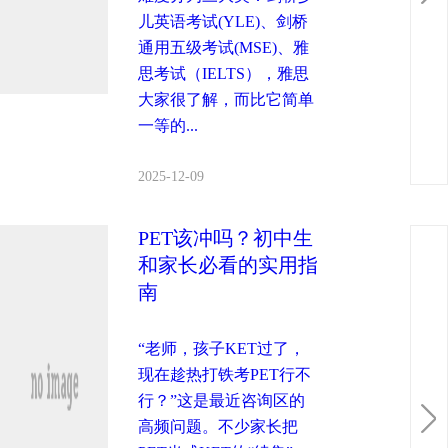
儿英语考试(YLE)、剑桥
通用五级考试(MSE)、雅
思考试（IELTS），雅思
大家很了解，而比它简单
一等的...
2025-12-09
PET该冲吗？初中生
和家长必看的实用指
南
“老师，孩子KET过了，
现在趁热打铁考PET行不
行？”这是最近咨询区的
高频问题。不少家长把