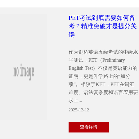
PET考试到底需要如何备
考？精准突破才是提分关
键
作为剑桥英语五级考试的中级水
平测试，PET（Preliminary
English Test）不仅是英语能力的
证明，更是升学路上的“加分
项”。相较于KET，PET在词汇
难度、语法复杂度和语言应用要
求上...
2025-12-12
查看详情