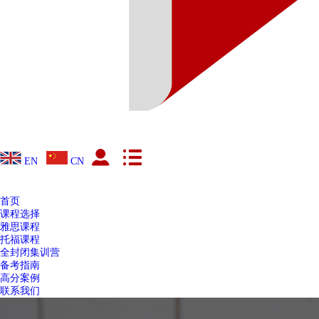
EN
CN
首页
课程选择
雅思课程
托福课程
全封闭集训营
备考指南
高分案例
联系我们