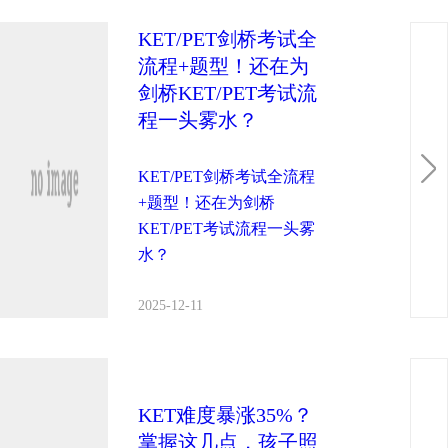
KET/PET剑桥考试全
流程+题型！还在为
剑桥KET/PET考试流
程一头雾水？
KET/PET剑桥考试全流程
+题型！还在为剑桥
KET/PET考试流程一头雾
水？
2025-12-11
KET难度暴涨35%？
掌握这几点，孩子照