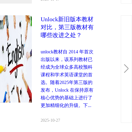
Unlock新旧版本教材
对比，第三版教材有
哪些改进之处？
unlock教材自 2014 年首次
出版以来，该系列教材已
经成为全球众多高校预科
课程和学术英语课堂的首
选。随着2025年第三版的
发布，Unlock 在保持原有
核心优势的基础上进行了
更加精细化的升级。下...
2025-10-27