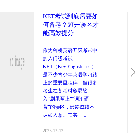
KET考试到底需要如
何备考？避开误区才
能高效提分
作为剑桥英语五级考试中
的入门级考试，
KET（Key English Test）
是不少青少年英语学习路
上的重要里程碑。但很多
考生在备考时容易陷
入“刷题至上”“词汇硬
背”的误区，最终成绩不
尽如人意。其实，...
2025-12-12