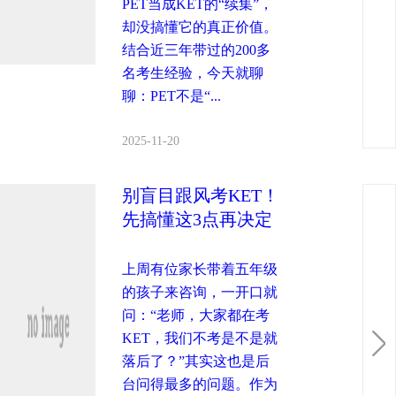
PET当成KET的“续集”，
却没搞懂它的真正价值。
结合近三年带过的200多
名考生经验，今天就聊
聊：PET不是“...
2025-11-20
别盲目跟风考KET！
先搞懂这3点再决定
上周有位家长带着五年级
的孩子来咨询，一开口就
问：“老师，大家都在考
KET，我们不考是不是就
落后了？”其实这也是后
台问得最多的问题。作为