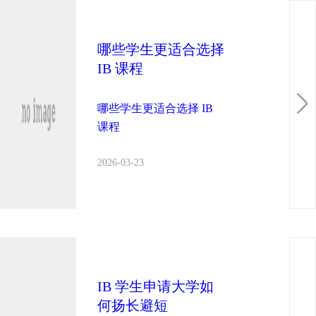
哪些学生更适合选择
IB 课程
哪些学生更适合选择 IB
课程
2026-03-23
IB 学生申请大学如
何扬长避短