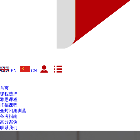
EN
CN
首页
课程选择
雅思课程
托福课程
全封闭集训营
备考指南
高分案例
联系我们