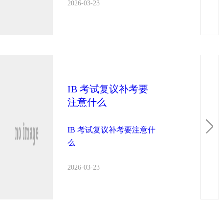
2026-03-23
IB 考试复议补考要
注意什么
IB 考试复议补考要注意什
么
2026-03-23