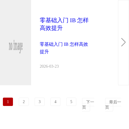
零基础入门 IB 怎样
高效提升
零基础入门 IB 怎样高效
提升
2026-03-23
1
2
3
4
5
下一
最后一
页
页