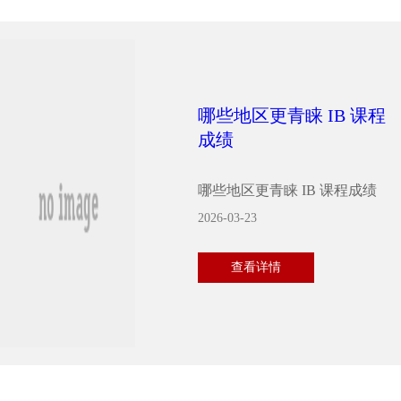
哪些地区更青睐 IB 课程
成绩
哪些地区更青睐 IB 课程成绩
2026-03-23
查看详情