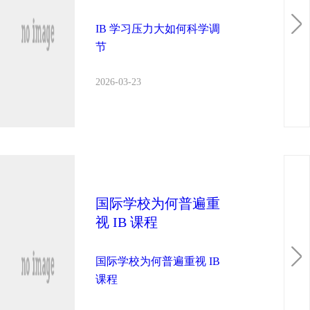
IB 学习压力大如何科学调
节
2026-03-23
国际学校为何普遍重
视 IB 课程
国际学校为何普遍重视 IB
课程