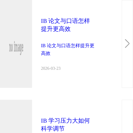
IB 论文与口语怎样
提升更高效
IB 论文与口语怎样提升更
高效
2026-03-23
IB 学习压力大如何
科学调节