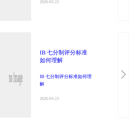
2026-03-23
IB 七分制评分标准
如何理解
IB 七分制评分标准如何理
解
2026-03-23