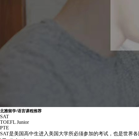
北雅留学/语言课程推荐
SAT
TOEFL Junior
PTE
SAT是美国高中生进入美国大学所必须参加的考试，也是世界