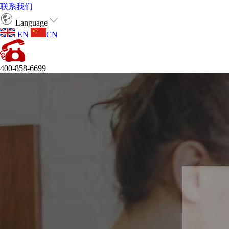
联系我们
Language
EN
CN
400-858-6699