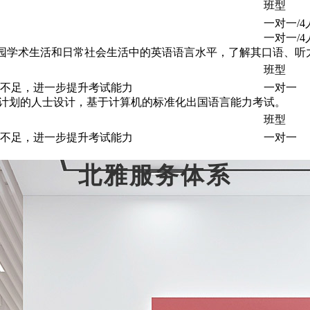
班型
一对一/4
一对一/4
量学生在校园学术生活和日常社会生活中的英语语言水平，了解其口语
班型
不足，进一步提升考试能力
一对一
民计划的人士设计，基于计算机的标准化出国语言能力考试。
班型
不足，进一步提升考试能力
一对一
北雅服务体系