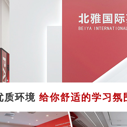
优质环境
给你舒适的学习氛