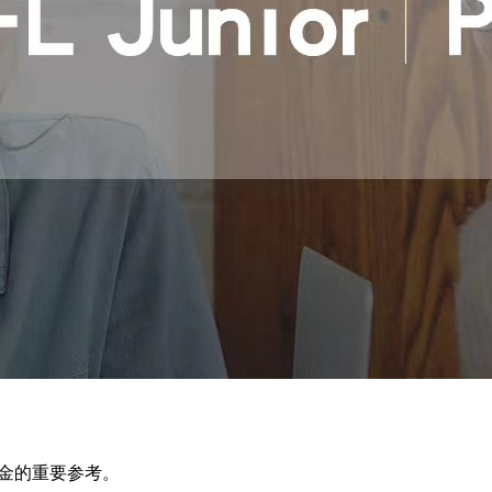
金的重要参考。