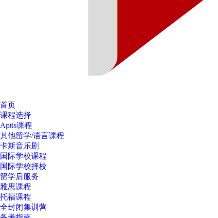
首页
课程选择
Aptis课程
其他留学/语言课程
卡斯音乐剧
国际学校课程
国际学校择校
留学后服务
雅思课程
托福课程
全封闭集训营
备考指南