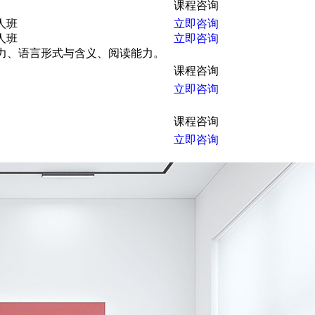
课程咨询
人班
立即咨询
人班
立即咨询
、听力、语言形式与含义、阅读能力。
课程咨询
立即咨询
课程咨询
立即咨询