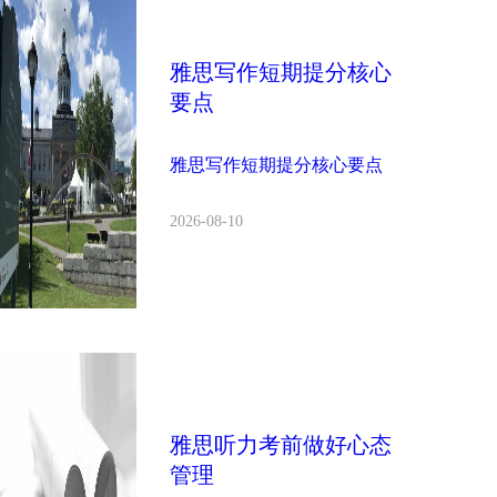
雅思写作短期提分核心
要点
雅思写作短期提分核心要点
2026-08-10
雅思听力考前做好心态
管理