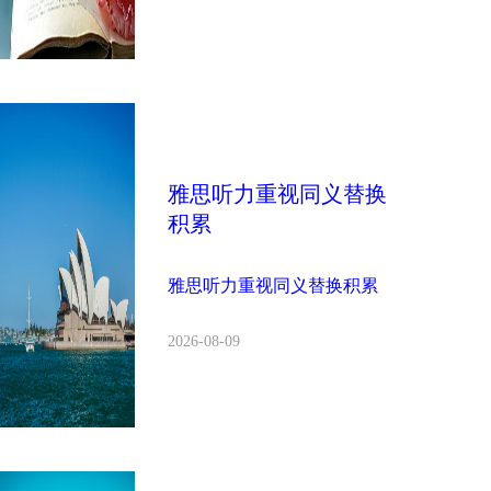
雅思听力重视同义替换
积累
雅思听力重视同义替换积累
2026-08-09