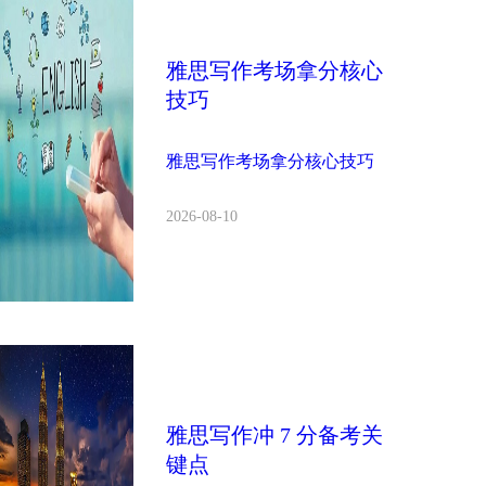
雅思写作考场拿分核心
技巧
雅思写作考场拿分核心技巧
2026-08-10
雅思写作冲 7 分备考关
键点