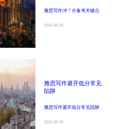
雅思写作冲 7 分备考关键点
2026-08-10
雅思写作避开低分常见
陷阱
雅思写作避开低分常见陷阱
2026-08-10