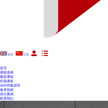
EN
CN
首页
课程选择
雅思课程
托福课程
全封闭集训营
备考指南
高分案例
联系我们