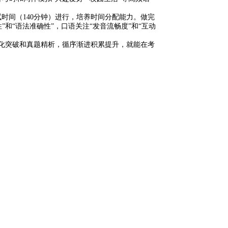
试时间（140分钟）进行，培养时间分配能力。做完
和“语法准确性”，口语关注“发音流畅度”和“互动
异化突破和真题精析，循序渐进积累提升，就能在考