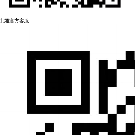
北雅官方客服