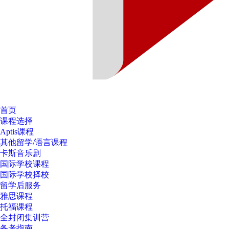
首页
课程选择
Aptis课程
其他留学/语言课程
卡斯音乐剧
国际学校课程
国际学校择校
留学后服务
雅思课程
托福课程
全封闭集训营
备考指南