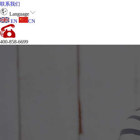
联系我们
Language
EN
CN
400-858-6699