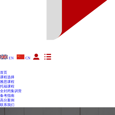
EN
CN
首页
课程选择
雅思课程
托福课程
全封闭集训营
备考指南
高分案例
联系我们