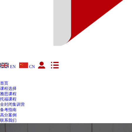
EN
CN
首页
课程选择
雅思课程
托福课程
全封闭集训营
备考指南
高分案例
联系我们