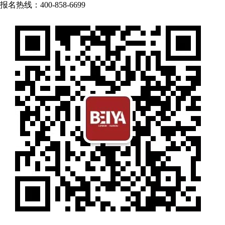
报名热线：400-858-6699