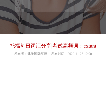
托福每日词汇分享|考试高频词：extant
发布者：北雅国际英语
发布时间：2020-11-26 10:00