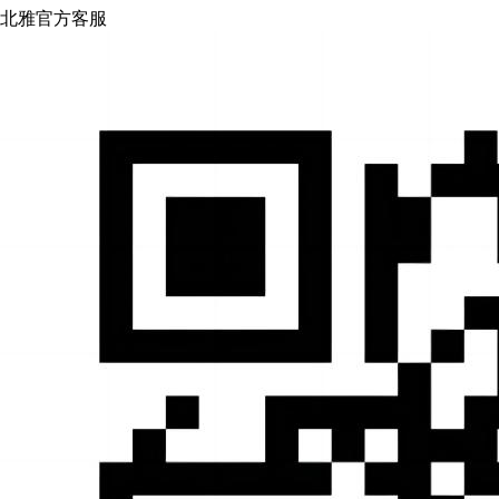
北雅官方客服