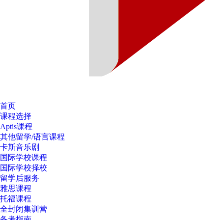
首页
课程选择
Aptis课程
其他留学/语言课程
卡斯音乐剧
国际学校课程
国际学校择校
留学后服务
雅思课程
托福课程
全封闭集训营
备考指南