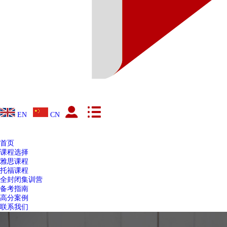
EN
CN
首页
课程选择
雅思课程
托福课程
全封闭集训营
备考指南
高分案例
联系我们