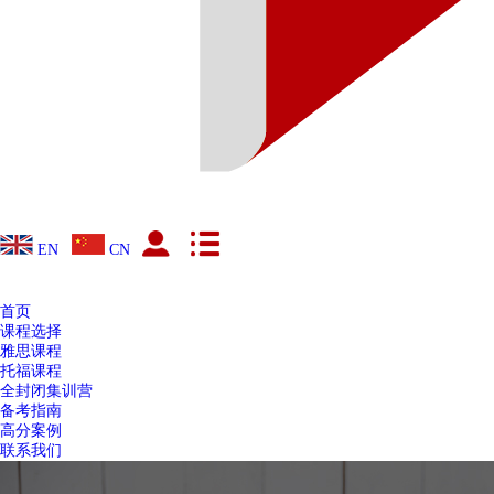
EN
CN
首页
课程选择
雅思课程
托福课程
全封闭集训营
备考指南
高分案例
联系我们