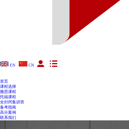
EN
CN
首页
课程选择
雅思课程
托福课程
全封闭集训营
备考指南
高分案例
联系我们