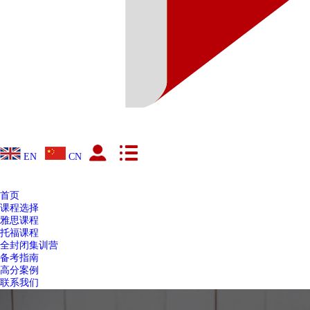
EN
CN
首页
课程选择
雅思课程
托福课程
全封闭集训营
备考指南
高分案例
联系我们