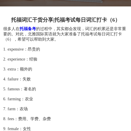
托福词汇干货分享|托福考试每日词汇打卡（6）
很多人在
托福备考
的过程中，其实都会发现，词汇的积累还是非常重
要的。对此，北雅国际英语就为大家准备了托福考试每日词汇打卡
（6），希望可以帮助到大家。
1. expensive：昂贵的
2. experience：经验
3. extra：额外的
4. failure：失败
5. famous：著名的
6. farming：农业
7. farm：农场
8. fees：费用、学费、杂费
9. female：女性