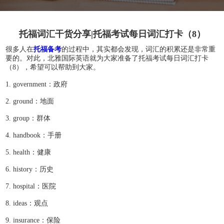
托福词汇干货分享|托福考试每日词汇打卡（8）
很多人在
托福备考
的过程中，其实都会发现，词汇的积累还是非常重
要的。对此，北雅国际英语就为大家准备了托福考试每日词汇打卡
（8），希望可以帮助到大家。
1. government：政府
2. ground：地面
3. group：群体
4. handbook：手册
5. health：健康
6. history：历史
7. hospital：医院
8. ideas：观点
9. insurance：保险