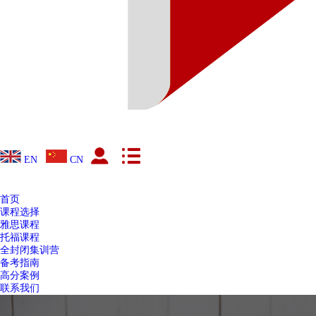
EN
CN
首页
课程选择
雅思课程
托福课程
全封闭集训营
备考指南
高分案例
联系我们