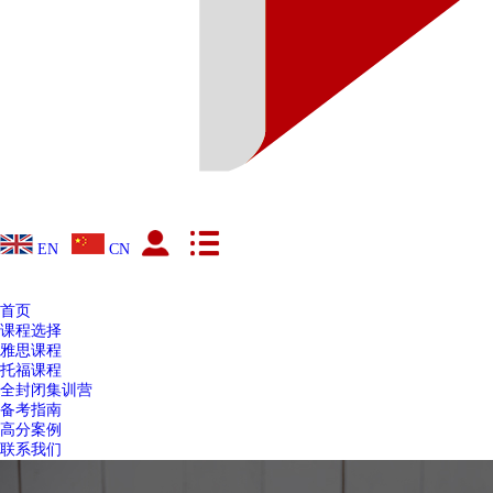
EN
CN
首页
课程选择
雅思课程
托福课程
全封闭集训营
备考指南
高分案例
联系我们