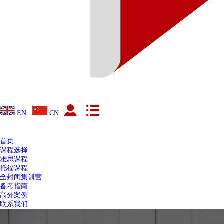
EN
CN
首页
课程选择
雅思课程
托福课程
全封闭集训营
备考指南
高分案例
联系我们