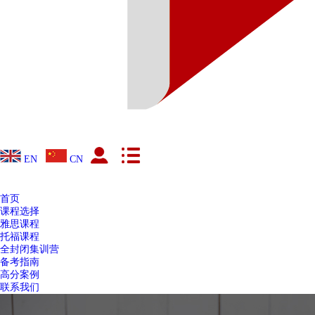
EN
CN
首页
课程选择
雅思课程
托福课程
全封闭集训营
备考指南
高分案例
联系我们