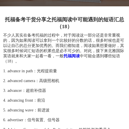
托福备考干货分享之托福阅读中可能遇到的短语汇总
（18）
不少人其实在备考托福的过程中，对于阅读这一部分还是非常重视
的，因为如果阅读可以拿到一个比较好的分数的话，很多时候也是可
以让自己的总分更加优秀的。而我们都知道，阅读如果想要做好，其
实很多时候词汇短语的积累也是必不可少的。对此，接下来北雅国际
英语就来和大家一起看一看，一般
托福阅读
中可能会遇到哪些短语
（18）。
1. advance in path：光程提前量
2. advanced camera：高级照相机
3. advancer：超前补偿器
4. advancing front：前沿
5. advancing wave：前进波
6. advertiser：信号装置、信号器