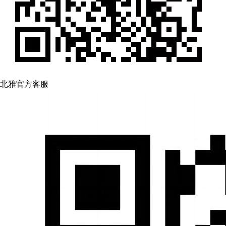
北雅官方客服