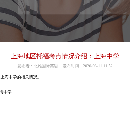
上海地区托福考点情况介绍：上海中学
发布者：北雅国际英语
发布时间：2020-06-11 11:52
之上海中学的相关情况。
上海中学