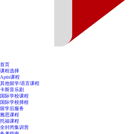
首页
课程选择
Aptis课程
其他留学/语言课程
卡斯音乐剧
国际学校课程
国际学校择校
留学后服务
雅思课程
托福课程
全封闭集训营
备考指南