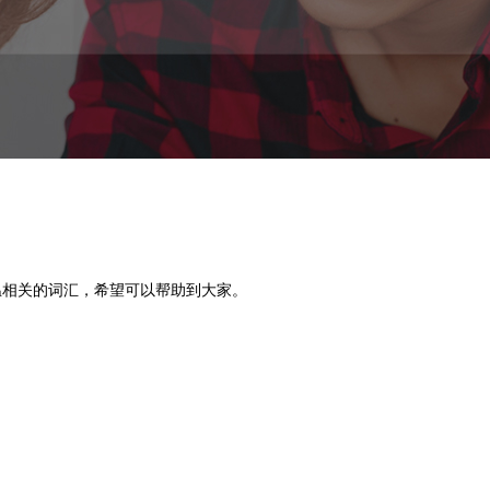
温相关的词汇，希望可以帮助到大家。