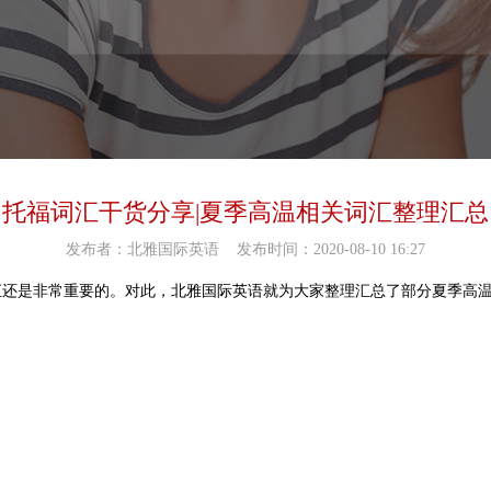
托福词汇干货分享|夏季高温相关词汇整理汇总
发布者：北雅国际英语
发布时间：2020-08-10 16:27
汇还是非常重要的。对此，北雅国际英语就为大家整理汇总了部分夏季高