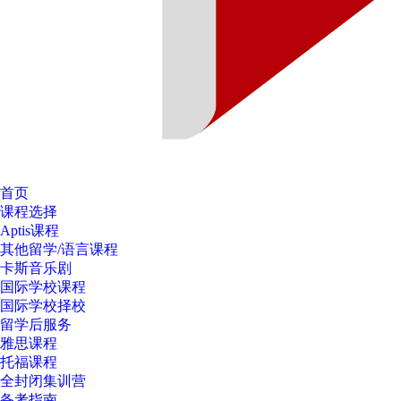
首页
课程选择
Aptis课程
其他留学/语言课程
卡斯音乐剧
国际学校课程
国际学校择校
留学后服务
雅思课程
托福课程
全封闭集训营
备考指南