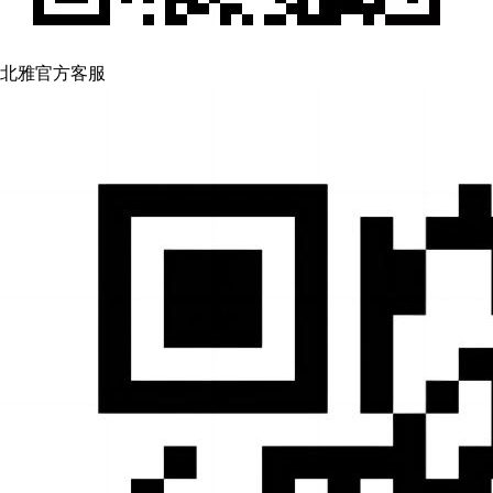
北雅官方客服