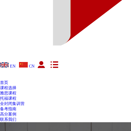
EN
CN
首页
课程选择
雅思课程
托福课程
全封闭集训营
备考指南
高分案例
联系我们