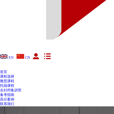
EN
CN
首页
课程选择
雅思课程
托福课程
全封闭集训营
备考指南
高分案例
联系我们