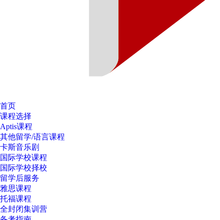
首页
课程选择
Aptis课程
其他留学/语言课程
卡斯音乐剧
国际学校课程
国际学校择校
留学后服务
雅思课程
托福课程
全封闭集训营
备考指南