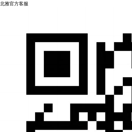
北雅官方客服