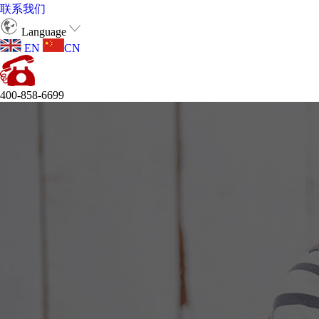
联系我们
Language
EN
CN
400-858-6699