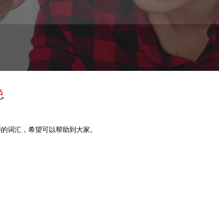
总
师的词汇，希望可以帮助到大家。