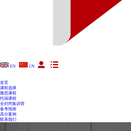
EN
CN
首页
课程选择
雅思课程
托福课程
全封闭集训营
备考指南
高分案例
联系我们