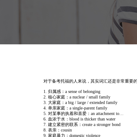
对于备考托福的人来说，其实词汇还是非常重要
1. 归属感：a sense of belonging
2. 核心家庭：a nuclear / small family
3. 大家庭：a big / large / extended family
4. 单亲家庭：a single-parent family
5. 对某事的执着和喜爱：an attachment to…
6. 血浓于水：blood is thicker than water
7. 建立紧密的联系：create a stronger bond
8. 表亲：cousin
9. 家庭暴力：domestic violence