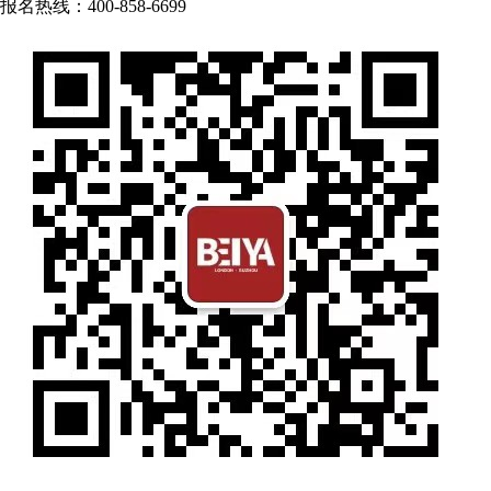
报名热线：400-858-6699