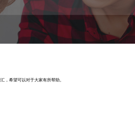
词汇，希望可以对于大家有所帮助。