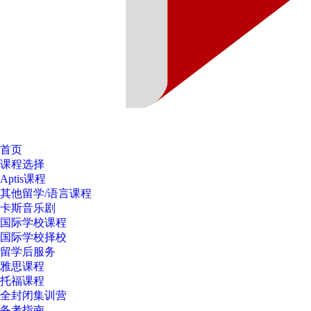
首页
课程选择
Aptis课程
其他留学/语言课程
卡斯音乐剧
国际学校课程
国际学校择校
留学后服务
雅思课程
托福课程
全封闭集训营
备考指南