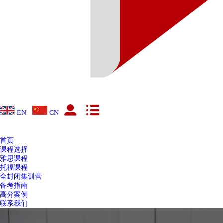
EN
CN
首页
课程选择
雅思课程
托福课程
全封闭集训营
备考指南
高分案例
联系我们