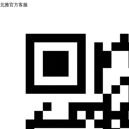
北雅官方客服