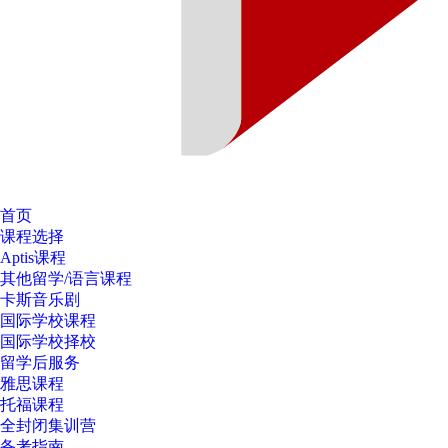
首页
课程选择
Aptis课程
其他留学/语言课程
卡斯音乐剧
国际学校课程
国际学校择校
留学后服务
雅思课程
托福课程
全封闭集训营
备考指南