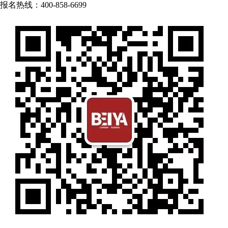
报名热线：400-858-6699