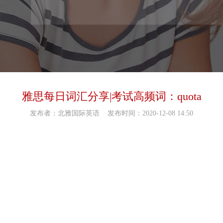
雅思每日词汇分享|考试高频词：quota
发布者：北雅国际英语
发布时间：2020-12-08 14:50