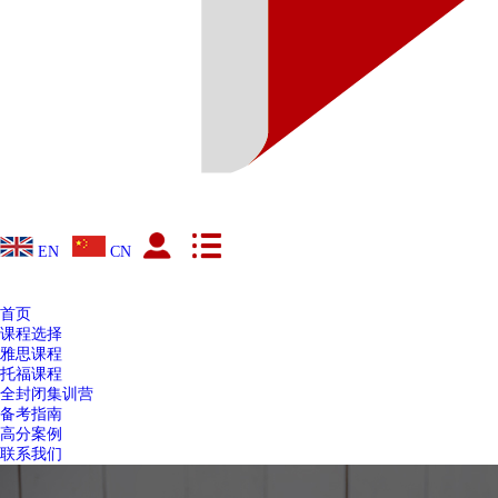
EN
CN
首页
课程选择
雅思课程
托福课程
全封闭集训营
备考指南
高分案例
联系我们