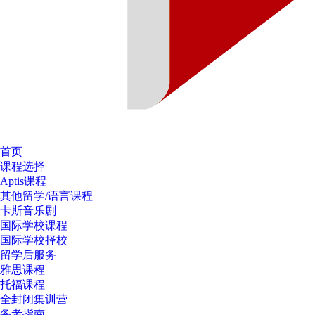
首页
课程选择
Aptis课程
其他留学/语言课程
卡斯音乐剧
国际学校课程
国际学校择校
留学后服务
雅思课程
托福课程
全封闭集训营
备考指南