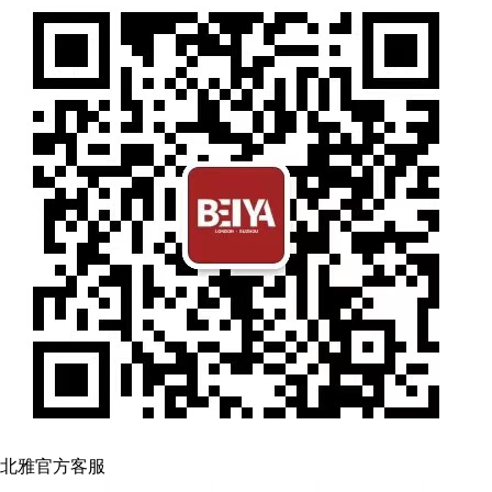
北雅官方客服