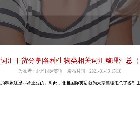
思词汇干货分享|各种生物类相关词汇整理汇总（
发布者：北雅国际英语
发布时间：2021-01-13 15:10
汇的积累还是非常重要的。对此，北雅国际英语就为大家整理汇总了各种