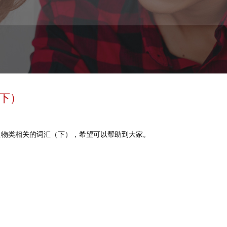
下）
生物类相关的词汇（下），希望可以帮助到大家。