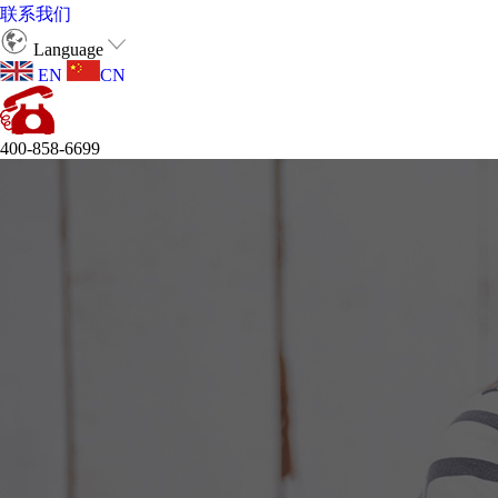
联系我们
Language
EN
CN
400-858-6699