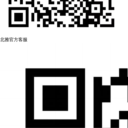
北雅官方客服