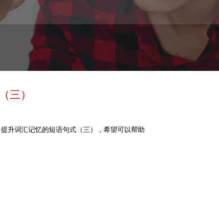
（三）
了提升词汇记忆的短语句式（三），希望可以帮助