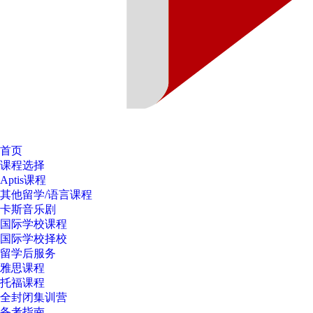
首页
课程选择
Aptis课程
其他留学/语言课程
卡斯音乐剧
国际学校课程
国际学校择校
留学后服务
雅思课程
托福课程
全封闭集训营
备考指南