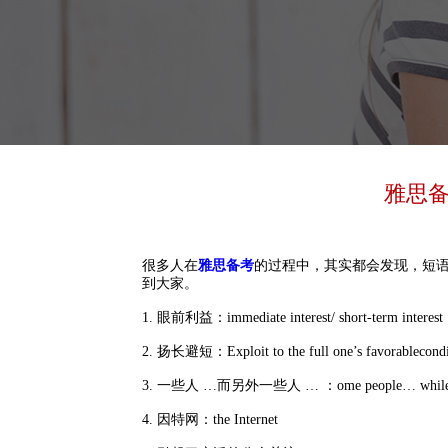
雅思备
很多人在
雅思备考
的过程中，其实都会发现，短
到大家。
1. 眼前利益：immediate interest/ short-term interest
2. 扬长避短：Exploit to the full one’s favorablecondit
3. 一些人 …而另外一些人 … ：ome people… while 
4. 因特网：the Internet