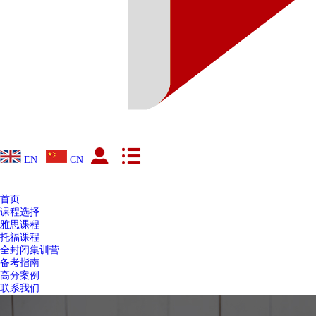
EN
CN
首页
课程选择
雅思课程
托福课程
全封闭集训营
备考指南
高分案例
联系我们