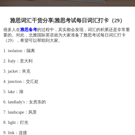
雅思词汇干货分享|雅思考试每日词汇打卡（29）
很多人在
雅思备考
的过程中，其实都会发现，词汇的积累还是非常重
要的。对此，北雅国际英语就为大家准备了雅思考试每日词汇打卡
（29），希望可以帮助到大家。
1. isolation：隔离
2. Italy：意大利
3. jacket：夹克
4. junction：交汇处
5. lake：湖
6. landlady's：女房东的
7. landscape：风景
8. light：灯光
9. link：连接