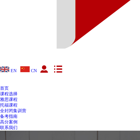
EN
CN
首页
课程选择
雅思课程
托福课程
全封闭集训营
备考指南
高分案例
联系我们