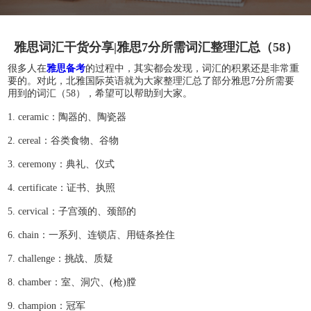
雅思词汇干货分享|雅思7分所需词汇整理汇总（58）
很多人在
雅思备考
的过程中，其实都会发现，词汇的积累还是非常重
要的。对此，北雅国际英语就为大家整理汇总了部分雅思7分所需要
用到的词汇（58），希望可以帮助到大家。
1. ceramic：陶器的、陶瓷器
2. cereal：谷类食物、谷物
3. ceremony：典礼、仪式
4. certificate：证书、执照
5. cervical：子宫颈的、颈部的
6. chain：一系列、连锁店、用链条拴住
7. challenge：挑战、质疑
8. chamber：室、洞穴、(枪)膛
9. champion：冠军