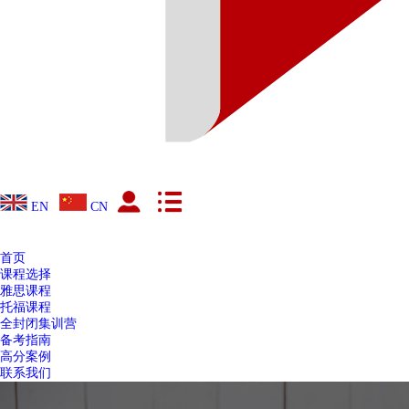
EN
CN
首页
课程选择
雅思课程
托福课程
全封闭集训营
备考指南
高分案例
联系我们