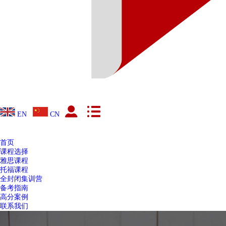
EN
CN
首页
课程选择
雅思课程
托福课程
全封闭集训营
备考指南
高分案例
联系我们