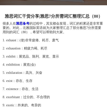
雅思词汇干货分享|雅思7分所需词汇整理汇总（80）
很多人在
雅思备考
的过程中，其实都会发现，词汇的积累还是非常重
要的。对此，北雅国际英语就为大家整理汇总了部分雅思7分所需要
用到的词汇（80），希望可以帮助到大家。
1. exhaust：(使)非常疲倦、耗尽、废气
2. exhaustion：精疲力竭、耗尽
3. exhibit：展览品、陈列、展览、显示
4. exhibition：展览(会)
5. exhilaration：高兴、兴奋
6. exist：存在、生存
7. existence：存在、生活
8. exorbitant：过分的、不合理的
9. exotic：外来的、奇异的