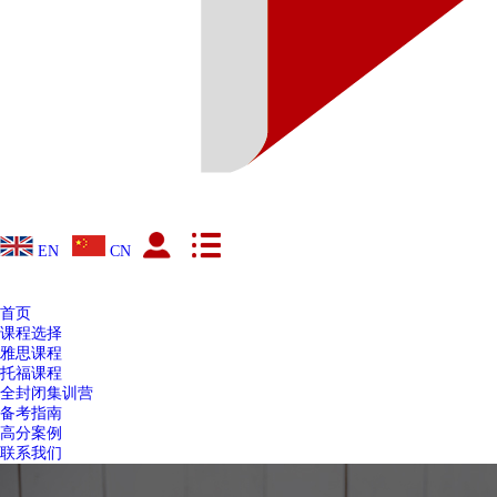
EN
CN
首页
课程选择
雅思课程
托福课程
全封闭集训营
备考指南
高分案例
联系我们