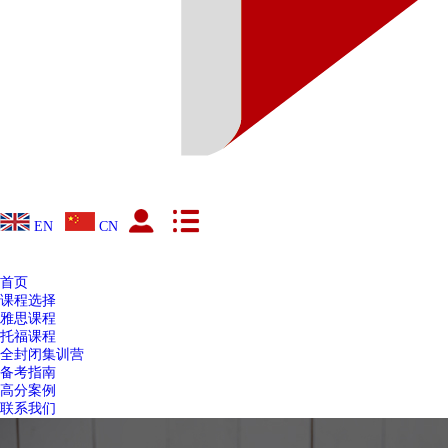
EN
CN
首页
课程选择
雅思课程
托福课程
全封闭集训营
备考指南
高分案例
联系我们