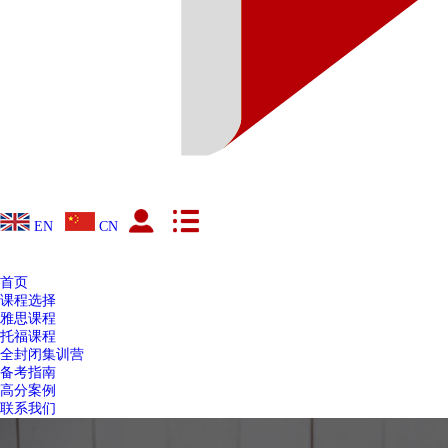
EN
CN
首页
课程选择
雅思课程
托福课程
全封闭集训营
备考指南
高分案例
联系我们