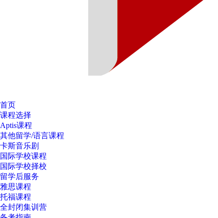
首页
课程选择
Aptis课程
其他留学/语言课程
卡斯音乐剧
国际学校课程
国际学校择校
留学后服务
雅思课程
托福课程
全封闭集训营
备考指南