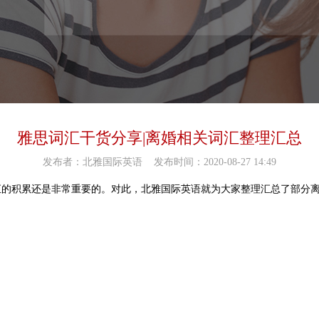
雅思词汇干货分享|离婚相关词汇整理汇总
发布者：北雅国际英语
发布时间：2020-08-27 14:49
汇的积累还是非常重要的。对此，北雅国际英语就为大家整理汇总了部分