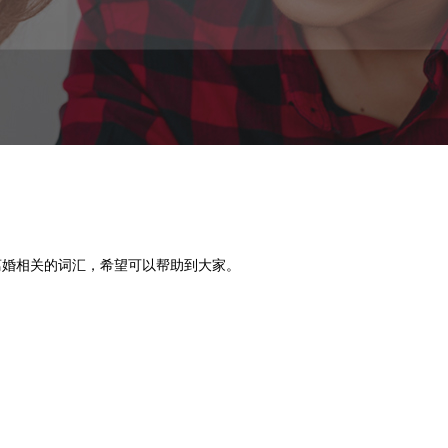
离婚相关的词汇，希望可以帮助到大家。