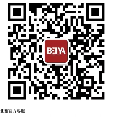
北雅官方客服