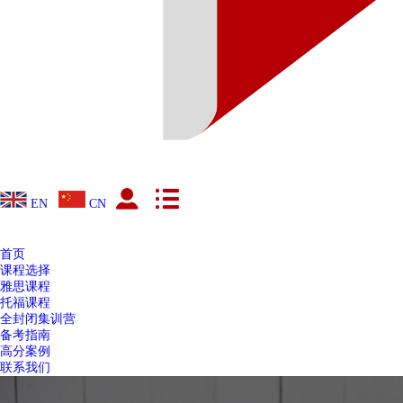
EN
CN
首页
课程选择
雅思课程
托福课程
全封闭集训营
备考指南
高分案例
联系我们