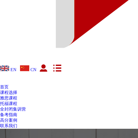
EN
CN
首页
课程选择
雅思课程
托福课程
全封闭集训营
备考指南
高分案例
联系我们