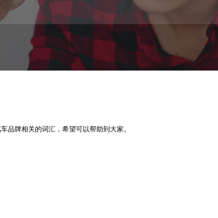
汽车品牌相关的词汇，希望可以帮助到大家。