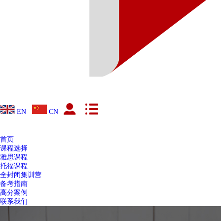
EN
CN
首页
课程选择
雅思课程
托福课程
全封闭集训营
备考指南
高分案例
联系我们