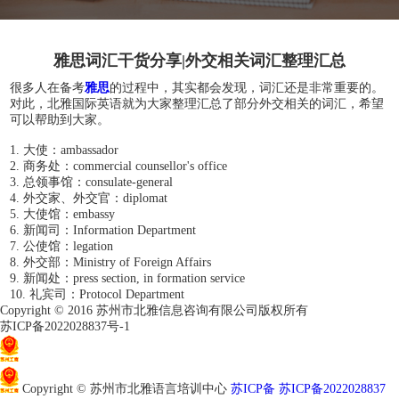
雅思词汇干货分享|外交相关词汇整理汇总
很多人在备考
雅思
的过程中，其实都会发现，词汇还是非常重要的。
对此，北雅国际英语就为大家整理汇总了部分外交相关的词汇，希望
可以帮助到大家。
1. 大使：ambassador
2. 商务处：commercial counsellor's office
3. 总领事馆：consulate-general
4. 外交家、外交官：diplomat
5. 大使馆：embassy
6. 新闻司：Information Department
7. 公使馆：legation
8. 外交部：Ministry of Foreign Affairs
9. 新闻处：press section, in formation service
10. 礼宾司：Protocol Department
Copyright © 2016 苏州市北雅信息咨询有限公司版权所有
苏ICP备2022028837号-1
苏公网安备32050802011966
Copyright © 苏州市北雅语言培训中心
苏ICP备 苏ICP备2022028837