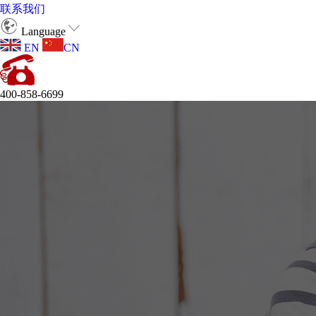
联系我们
Language
EN
CN
400-858-6699