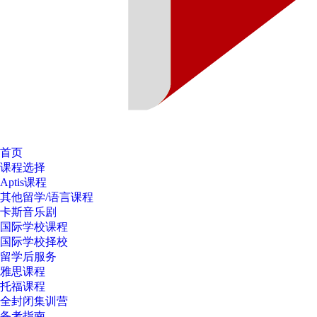
首页
课程选择
Aptis课程
其他留学/语言课程
卡斯音乐剧
国际学校课程
国际学校择校
留学后服务
雅思课程
托福课程
全封闭集训营
备考指南