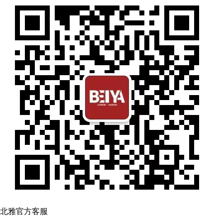
北雅官方客服