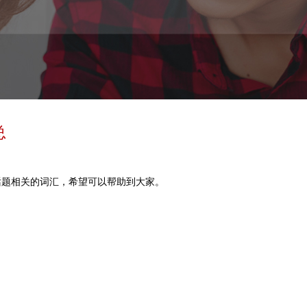
总
话题相关的词汇，希望可以帮助到大家。